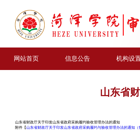
网站首页
信息公告
机构设
山东省财
山东省财政厅关于印发山东省政府采购履约验收管理办法的通知
附件【
山东省财政厅关于印发山东省政府采购履约与验收管理办法的通知（鲁财采