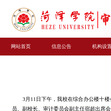
网站首页
信息公告
机构设
3月11日下午，我校在综合办公楼十楼
员、副校长、审计委员会副主任宿超出席会