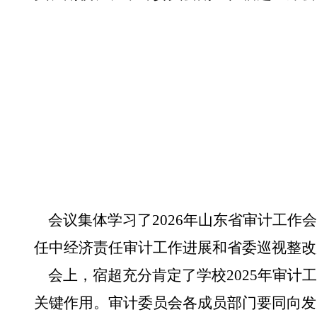
会议集体学习了
2026年山东省审计工作
任中经济责任审计工作进展和省委巡视整改
会上，宿超充分肯定了学校2025年审计
关键作用。审计委员会各成员部门要同向发