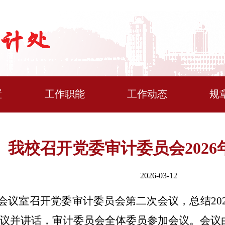
置
工作职能
工作动态
规
我校召开党委审计委员会202
2026-03-12
会议室召开党委审计委员会第二次会议，总结20
议并讲话，审计委员会全体委员参加会议。会议