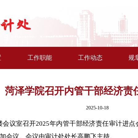
置
工作职能
工作动态
规
菏泽学院召开内管干部经济责
2025-10-18
十楼会议室召开2025年内管干部经济责任审计
加会议。会议由审计处处长高鹏飞主持。