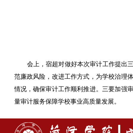
会上，宿超对做好本次审计工作提出
范廉政风险，改进工作方式，为学校治理
情况，确保审计工作顺利推进。三要加强
量审计服务保障学校事业高质量发展。