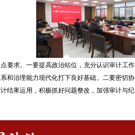
三点要求。一要提高政治站位，充分认识审计工作
体系和治理能力现代化打下良好基础。二要密切协
审计结果运用，积极抓好问题整改，加强审计与纪