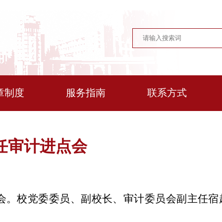
章制度
服务指南
联系方式
任审计进点会
进点会。校党委委员、副校长、审计委员会副主任