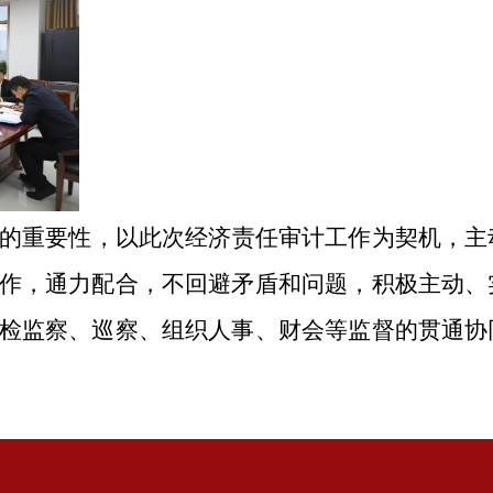
的重要性，以此次经济责任审计工作为契机，主
作，通力配合，不回避矛盾和问题，积极主动、
检监察、巡察、组织人事、财会等监督的贯通协