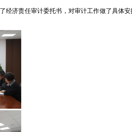
了经济责任审计委托书，对审计工作做了具体安