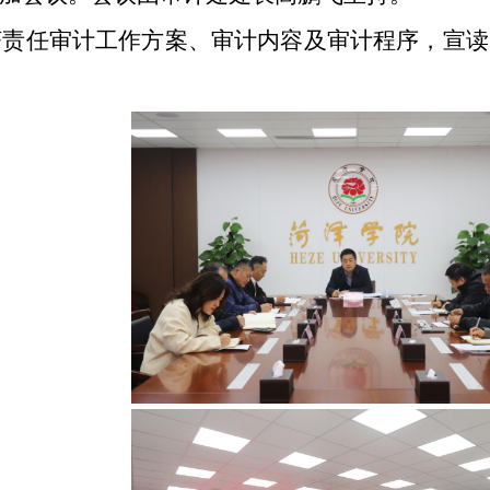
济责任审计工作方案、审计内容及审计程序，宣读