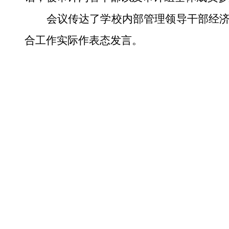
会议传达了学校内部管理领导干部经
合工作实际作表态发言。