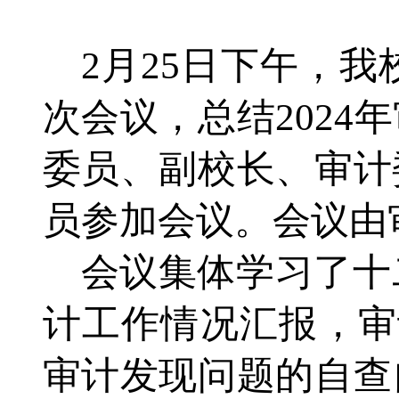
2月25日下午，
次会议，总结202
委员、副校长、审计
员参加会议。会议由
会议集体学习了十
计工作情况汇报，审
审计发现问题的自查