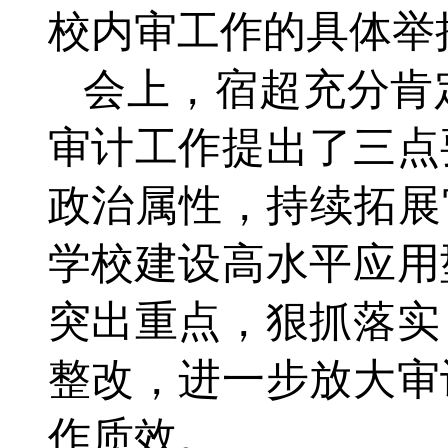
校内审工作的具体举
会上，宿超充分肯
审计工作提出了三点
政治属性，持续拓展
学校建设
高水平应用
突出重点，狠抓落实
整改，进一步放大审
作质效。