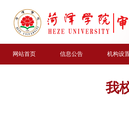
网站首页
信息公告
机构设
我