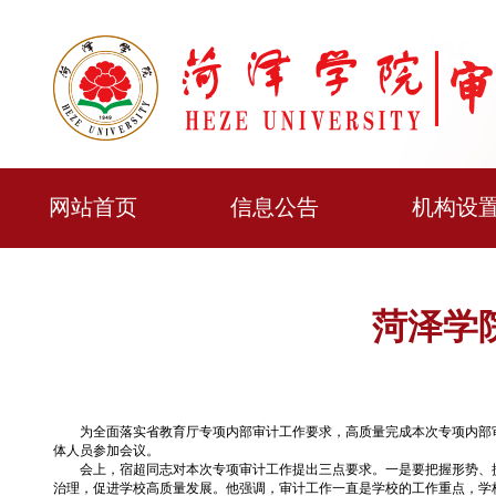
网站首页
信息公告
机构设
菏泽学
为全面落实省教育厅专项内部审计工作要求，高质量完成本次专项内部审
体人员参加会议。
会上，宿超同志对本次专项审计工作提出三点要求。一是要把握形势、
治理，促进学校高质量发展。他强调，审计工作一直是学校的工作重点，学