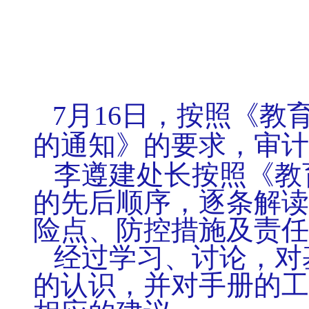
7月16日，按照《
的通知》的要求，审计
李遵建处长按照《教
的先后顺序，逐条解读
险点、防控措施及责任
经过学习、讨论，对
的认识，并对手册的工