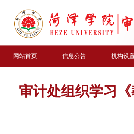
网站首页
信息公告
机构设
审计处组织学习《