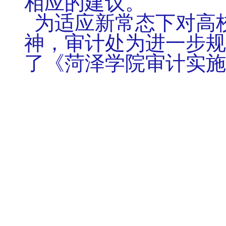
相应的建议。
为适应新常态下对高
神，审计处为进一步规
了《菏泽学院审计实施