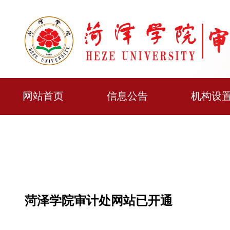
网站首页
信息公告
机构设
菏泽学院审计处网站已开通