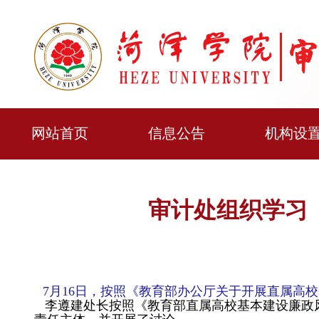
网站首页
信息公告
机构设
审计处组织学习
7月16日，按照《教育部办公厅关于开展直属高
李遵建处长按照《教育部直属高校基本建设廉政风