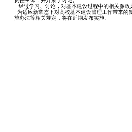
责任主体，并开展了讨论。
经过学习、讨论，对基本建设过程中的相关廉政风
为适应新常态下对高校基本建设管理工作带来的新
施办法等相关规定，将在近期发布实施。