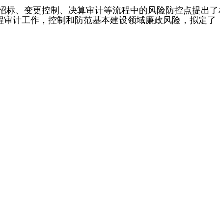
招标、变更控制、决算审计等流程中的风险防控点提出了
程审计工作，控制和防范基本建设领域廉政风险，拟定了