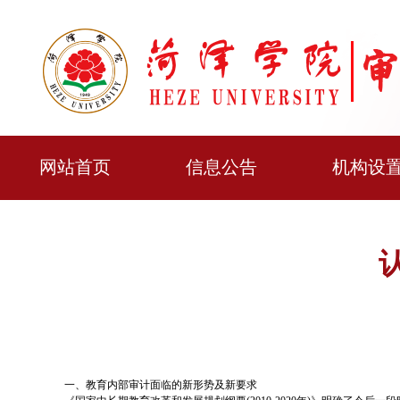
网站首页
信息公告
机构设
一、教育内部审计面临的新形势及新要求