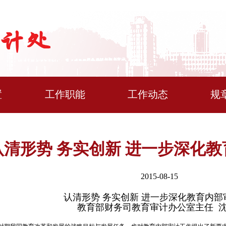
置
工作职能
工作动态
规
认清形势 务实创新 进一步深化
2015-08-15
认清形势 务实创新 进一步深化教育内部
教育部财务司教育审计办公室主任 