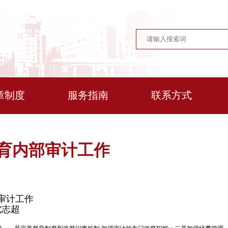
章制度
服务指南
联系方式
教育内部审计工作
审计工作
沈志超